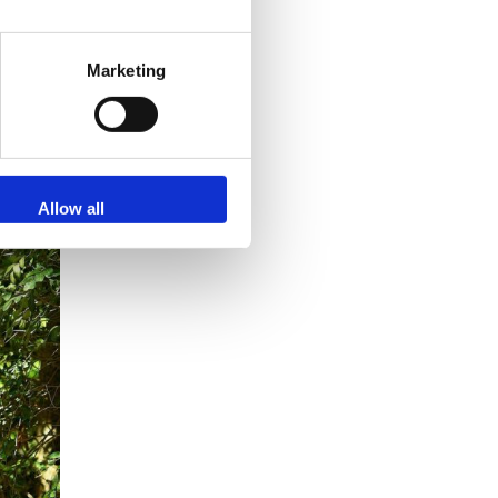
Marketing
Allow all