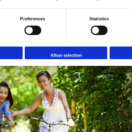
Preferences
Statistics
Allow selection