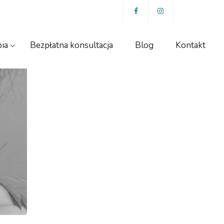
ia
Bezpłatna konsultacja
Blog
Kontakt