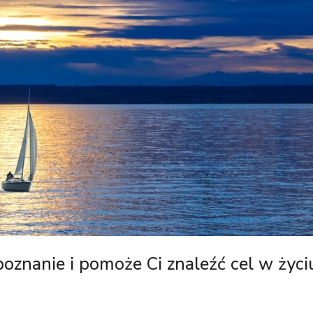
oznanie i pomoże Ci znaleźć cel w życi