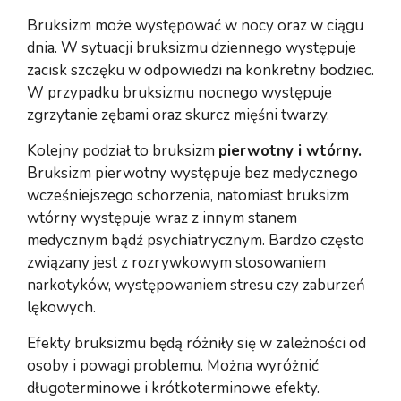
Bruksizm może występować w nocy oraz w ciągu
dnia. W sytuacji bruksizmu dziennego występuje
zacisk szczęku w odpowiedzi na konkretny bodziec.
W przypadku bruksizmu nocnego występuje
zgrzytanie zębami oraz skurcz mięśni twarzy.
Kolejny podział to bruksizm
pierwotny i wtórny.
Bruksizm pierwotny występuje bez medycznego
wcześniejszego schorzenia, natomiast bruksizm
wtórny występuje wraz z innym stanem
medycznym bądź psychiatrycznym. Bardzo często
związany jest z rozrywkowym stosowaniem
narkotyków, występowaniem stresu czy zaburzeń
lękowych.
Efekty bruksizmu będą różniły się w zależności od
osoby i powagi problemu. Można wyróżnić
długoterminowe i krótkoterminowe efekty.