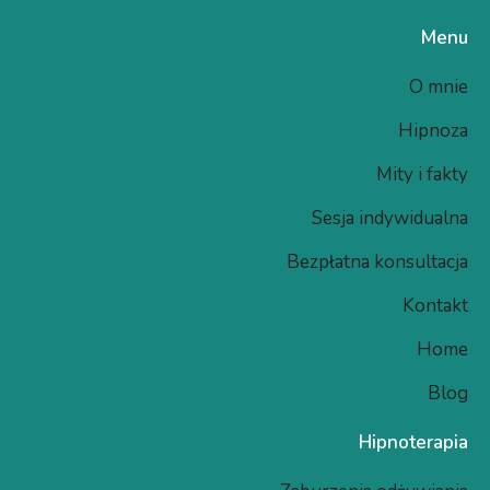
Menu
O mnie
Hipnoza
Mity i fakty
Sesja indywidualna
Bezpłatna konsultacja
Kontakt
Home
Blog
Hipnoterapia