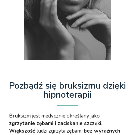
Pozbądź się bruksizmu dzięki
hipnoterapii
Bruksizm jest medycznie określany jako
zgrzytanie zębami i zaciskanie szczęki.
Większość
ludzi zgrzyta zębami
bez wyraźnych