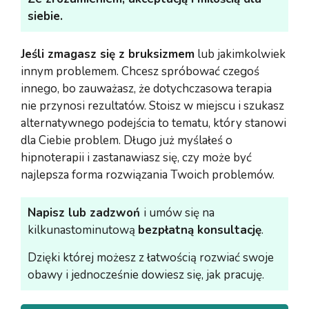
siebie.
Jeśli zmagasz się z bruksizmem
lub jakimkolwiek
innym problemem. Chcesz spróbować czegoś
innego, bo zauważasz, że dotychczasowa terapia
nie przynosi rezultatów. Stoisz w miejscu i szukasz
alternatywnego podejścia to tematu, który stanowi
dla Ciebie problem. Długo już myślałeś o
hipnoterapii i zastanawiasz się, czy może być
najlepsza forma rozwiązania Twoich problemów.
Napisz lub zadzwoń
i umów się na
kilkunastominutową
bezpłatną konsultację
.
Dzięki której możesz z łatwością rozwiać swoje
obawy i jednocześnie dowiesz się, jak pracuję.