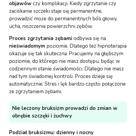
objawów
czy komplikacji. Kiedy zgrzytanie czy
zaciskanie szczeki staje się permanentne,
prowadzić może do permanentnych bóli głowy,
ucha, niszczenia powierzchni zębów.
Proces zgrzytania zębami
odbywa się na
nieświadomym
poziomie. Dlatego też hipnoterapia
okazuje się tak skuteczna. Pracujemy na głębszym
poziomie, do którego nie masz dostępu, będąc w
codziennym stanie świadomości. Dlatego nie masz
nad tym świadomej kontroli. Proces dzieje się
automatycznie. Stres i lęk bardzo często połączone
ze zgrzytaniem zębami.
Nie leczony bruksizm prowadzi do zmian w
obrębie szczęki i żuchwy
Podział bruksizmu: dzienny i nocny