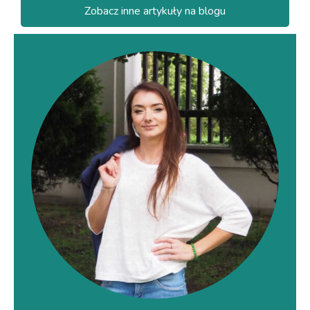
Zobacz inne artykuły na blogu