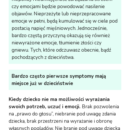
czy emocjami będzie powodować nasilenie
objawów. Nieprzeżyte lub nieprzepracowane
emocje w pełni, będą kumulować się w ciele pod
postacią napięć mięśniowych. Jednocześnie,
bardzo częstą przyczyną okazują się również
niewyrażone emocje, tłumienie złości czy
gniewu. Tych, które odczuwasz obecnie, bądź
pochodzących z dzieciństwa.
Bardzo często pierwsze symptomy mają
miejsce już w dzieciństwie
Kiedy dziecko nie ma możliwości wyrażania
swoich potrzeb, uczuć i emocji.
Brak pozwolenia
na „prawo do głosu”, niebranie pod uwagę zdania
dziecka, brak przestrzeni na wyrażanie i obronę
własnych poglądów. Nie branie pod uwagę dziecka