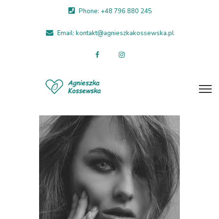
Phone: +48 796 880 245
Email: kontakt@agnieszkakossewska.pl