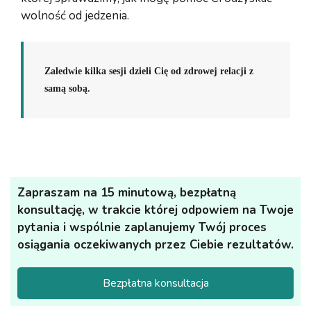
wolność od jedzenia.
Zaledwie kilka sesji dzieli Cię od zdrowej relacji z
samą sobą.
Zapraszam na 15 minutową, bezpłatną
konsultację, w trakcie której odpowiem na Twoje
pytania i wspólnie zaplanujemy Twój proces
osiągania oczekiwanych przez Ciebie rezultatów.
Bezpłatna konsultacja