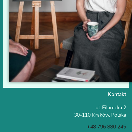
Kontakt
ul. Filarecka 2
30-110 Kraków, Polska
+48 796 880 245