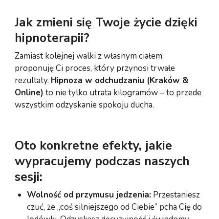
Jak zmieni się Twoje życie dzięki
hipnoterapii?
Zamiast kolejnej walki z własnym ciałem,
proponuję Ci proces, który przynosi trwałe
rezultaty.
Hipnoza w odchudzaniu (Kraków &
Online)
to nie tylko utrata kilogramów – to przede
wszystkim odzyskanie spokoju ducha.
Oto konkretne efekty, jakie
wypracujemy podczas naszych
sesji:
Wolność od przymusu jedzenia:
Przestaniesz
czuć, że „coś silniejszego od Ciebie” pcha Cię do