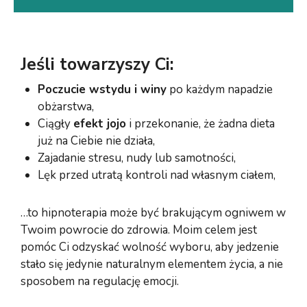
Jeśli towarzyszy Ci:
Poczucie wstydu i winy
po każdym napadzie
obżarstwa,
Ciągły
efekt jojo
i przekonanie, że żadna dieta
już na Ciebie nie działa,
Zajadanie stresu, nudy lub samotności,
Lęk przed utratą kontroli nad własnym ciałem,
…to hipnoterapia może być brakującym ogniwem w
Twoim powrocie do zdrowia. Moim celem jest
pomóc Ci odzyskać wolność wyboru, aby jedzenie
stało się jedynie naturalnym elementem życia, a nie
sposobem na regulację emocji.