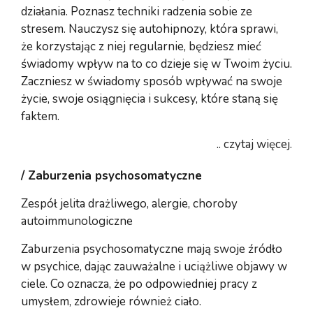
działania. Poznasz techniki radzenia sobie ze
stresem. Nauczysz się autohipnozy, która sprawi,
że korzystając z niej regularnie, będziesz mieć
świadomy wpływ na to co dzieje się w Twoim życiu.
Zaczniesz w świadomy sposób wpływać na swoje
życie, swoje osiągnięcia i sukcesy, które staną się
faktem.
.. czytaj więcej.
/ Zaburzenia psychosomatyczne
Zespół jelita drażliwego, alergie, choroby
autoimmunologiczne
Zaburzenia psychosomatyczne mają swoje źródło
w psychice, dając zauważalne i uciążliwe objawy w
ciele. Co oznacza, że po odpowiedniej pracy z
umysłem, zdrowieje również ciało.