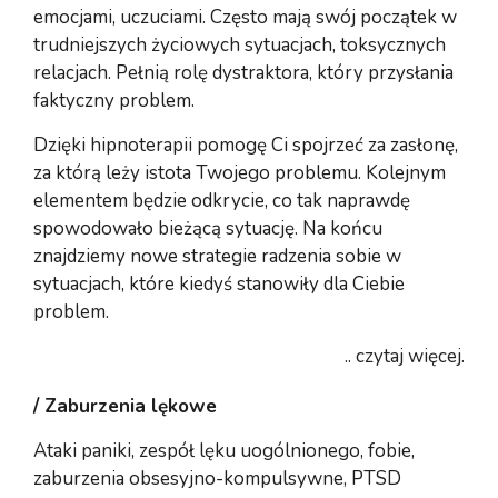
emocjami, uczuciami. Często mają swój początek w
trudniejszych życiowych sytuacjach, toksycznych
relacjach. Pełnią rolę dystraktora, który przysłania
faktyczny problem.
Dzięki hipnoterapii pomogę Ci spojrzeć za zasłonę,
za którą leży istota Twojego problemu. Kolejnym
elementem będzie odkrycie, co tak naprawdę
spowodowało bieżącą sytuację. Na końcu
znajdziemy nowe strategie radzenia sobie w
sytuacjach, które kiedyś stanowiły dla Ciebie
problem.
.. czytaj więcej.
/ Zaburzenia lękowe
Ataki paniki, zespół lęku uogólnionego, fobie,
zaburzenia obsesyjno-kompulsywne, PTSD