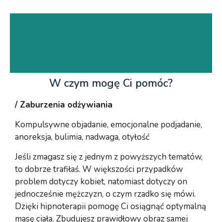
W czym mogę Ci pomóc?
/ Zaburzenia odżywiania
Kompulsywne objadanie, emocjonalne podjadanie,
anoreksja, bulimia, nadwaga, otyłość
Jeśli zmagasz się z jednym z powyższych tematów,
to dobrze trafiłaś. W większości przypadków
problem dotyczy kobiet, natomiast dotyczy on
jednocześnie mężczyzn, o czym rzadko się mówi.
Dzięki hipnoterapii pomogę Ci osiągnąć optymalną
masę ciała. Zbudujesz prawidłowy obraz samej