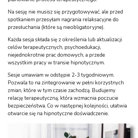
Na sesję nie musisz się przygotowywać, ale przed
spotkaniem przesyłam nagrania relaksacyjne do
przesłuchania (które są nieobligatoryjne).
Każda sesja składa się z określenia lub aktualizacji
celów terapeutycznych, psychoedukacji,
niejednokrotnie prac domowych, a przede
wszystkim pracy w transie hipnotycznym.
Sesje umawiam w odstępie 2-3 tygodniowym.
Pozwala to na zintegrowanie w pełni korzystnych
zmian, które w tym czasie zachodzą. Budujemy
relację terapeutyczną, która wzmacnia poczucie
bezpieczeństwa. Co w następnej kolejności, ułatwia
otwarcie się na hipnotyczne doświadczenie.