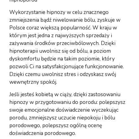
Wykorzystanie hipnozy w celu znacznego
zmniejszenia bądź niwelowanie bólu, zyskuje w
Polsce coraz większą popularność. W kraju w
którym jest jedna z najwyższych sprzedaży i
zażywania środków przeciwbólowych. Dzięki
hipnoterapii uwolnisz się od bólu, a poziom
dyskomfortu będzie na takim poziomie, który
pozwoli Ci na satysfakcjonujące funkcjonowanie.
Dzięki czemu uwolnisz stres i odzyskasz swój
wewnętrzny spokój.
Jeśli jesteś kobietą w ciąży, dzięki zastosowaniu
hipnozy w przygotowaniu do porodu: polepszysz
swoje emocjonalne doświadczenie wyczekując
porodu, zmniejszysz uczucie niepokoju i bólu
porodowego, polepszysz ogólną ocenę
doświadczenia porodowego.