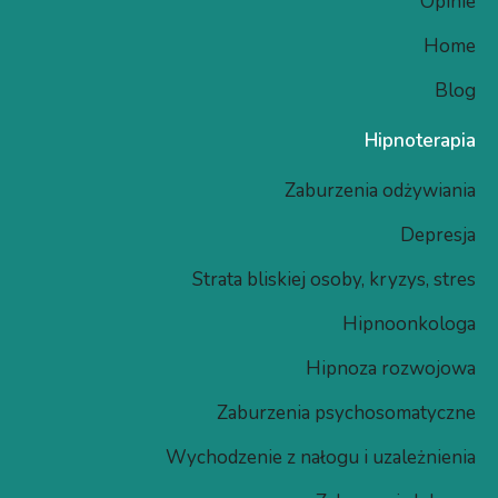
Opinie
Home
Blog
Hipnoterapia
Zaburzenia odżywiania
Depresja
Strata bliskiej osoby, kryzys, stres
Hipnoonkologa
Hipnoza rozwojowa​
Zaburzenia psychosomatyczne
Wychodzenie z nałogu i uzależnienia