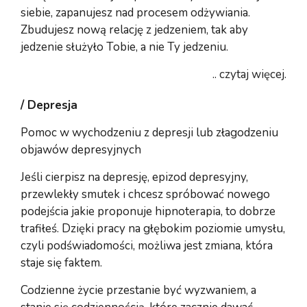
siebie, zapanujesz nad procesem odżywiania.
Zbudujesz nową relację z jedzeniem, tak aby
jedzenie służyło Tobie, a nie Ty jedzeniu.
.. czytaj więcej.
/ Depresja
Pomoc w wychodzeniu z depresji lub złagodzeniu
objawów depresyjnych
Jeśli cierpisz na depresję, epizod depresyjny,
przewlekły smutek i chcesz spróbować nowego
podejścia jakie proponuje hipnoterapia, to dobrze
trafiłeś. Dzięki pracy na głębokim poziomie umysłu,
czyli podświadomości, możliwa jest zmiana, która
staje się faktem.
Codzienne życie przestanie być wyzwaniem, a