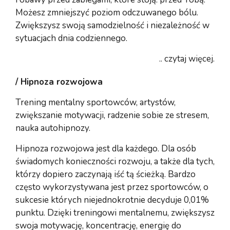
Możesz zmniejszyć poziom odczuwanego bólu.
Zwiększysz swoją samodzielność i niezależność w
sytuacjach dnia codziennego.
.. czytaj więcej.
/ Hipnoza rozwojowa
Trening mentalny sportowców, artystów,
zwiększanie motywacji, radzenie sobie ze stresem,
nauka autohipnozy.
Hipnoza rozwojowa jest dla każdego. Dla osób
świadomych konieczności rozwoju, a także dla tych,
którzy dopiero zaczynają iść tą ścieżką. Bardzo
często wykorzystywana jest przez sportowców, o
sukcesie których niejednokrotnie decyduje 0,01%
punktu. Dzięki treningowi mentalnemu, zwiększysz
swoja motywację, koncentrację, energię do