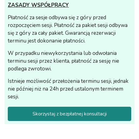
ZASADY WSPÓŁPRACY
Płatność za sesje odbywa się z góry przed
rozpoczęciem sesji. Płatność za pakiet sesji odbywa
się z góry za cały pakiet. Gwarancją rezerwacji
terminu jest dokonanie płatności.
W przypadku niewykorzystania lub odwołania
terminu sesji przez klienta, płatność za sesję nie
podlega zwrotowi.
Istnieje możliwość przełożenia terminu sesji, jednak
nie później niż na 24h przed ustalonym terminem
sesji.
Skorzystaj z bezpłatnej konsultacji