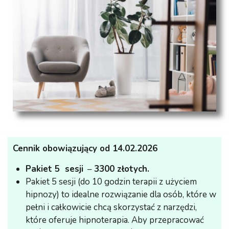
Cennik obowiązujący od 14.02.2026
Pakiet 5 sesji
–
3300 złotych.
Pakiet 5 sesji (do 10 godzin terapii z użyciem
hipnozy) to idealne rozwiązanie dla osób, które w
pełni i całkowicie chcą skorzystać z narzędzi,
które oferuje hipnoterapia. Aby przepracować