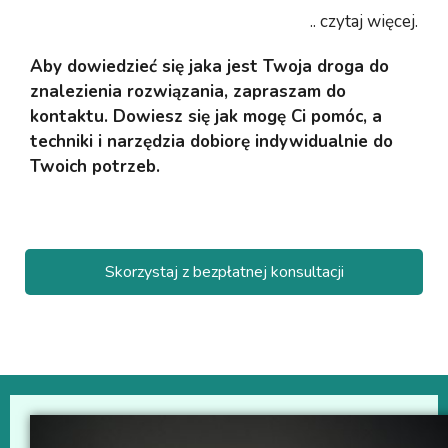
.. czytaj więcej.
Aby dowiedzieć się jaka jest Twoja droga do
znalezienia rozwiązania, zapraszam do
kontaktu. Dowiesz się jak mogę Ci pomóc, a
techniki i narzędzia dobiorę indywidualnie do
Twoich potrzeb.
Skorzystaj z bezpłatnej konsultacji