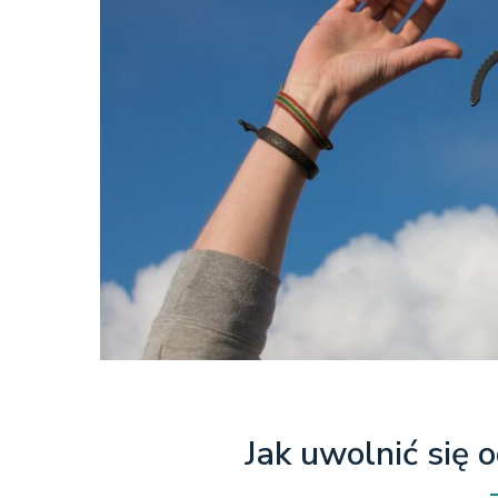
Jak uwolnić się o