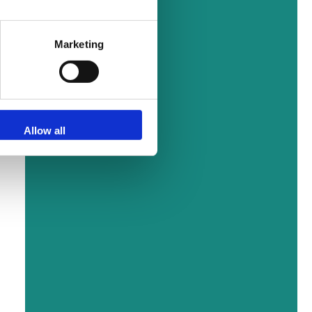
Marketing
Allow all