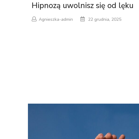
Hipnozą uwolnisz się od lęku
Agnieszka-admin
22 grudnia, 2025