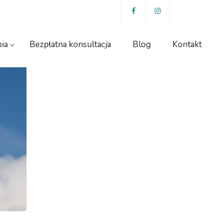
ia
Bezpłatna konsultacja
Blog
Kontakt