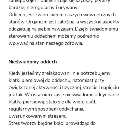
zaniepokojeni, oddech staje się szybszy, płytszy
bardziej nieregularny i urywany.
Oddech jest zwierciadłem naszych wewnętrznych
stanów. Organizm jest całością, a wszystkie aspekty
oddziałują na siebie nawzajem. Dzięki świadomemu
sterowaniu oddechem możemy pośrednio
wpływać na stan naszego zdrowia.
Nieświadomy oddech
Kiedy jesteśmy zrelaksowani, nie potrzebujemy
klatki piersiowej do oddechu, natomiast przy
zwiększonej aktywności fizycznej, stresie i napięciu
już tak. W ostatnim czasie nieświadome oddychanie
klatką piersiową, stało się dla wielu osób
regularnym sposobem oddychania,
uwarunkowanym stresem.
Stres tworzy błędne koło, prowadząc do