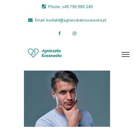
Phone: +48 796 880 245
Email: kontakt@agnieszkakossewska.pl