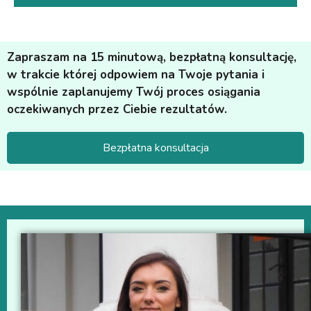
Zapraszam na 15 minutową, bezpłatną konsultację,
w trakcie której odpowiem na Twoje pytania i
wspólnie zaplanujemy Twój proces osiągania
oczekiwanych przez Ciebie rezultatów.
Bezpłatna konsultacja