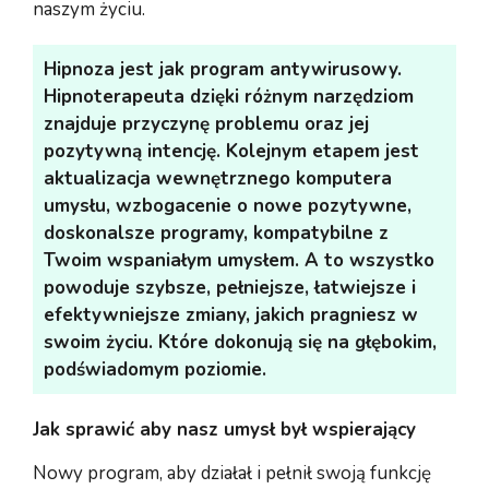
naszym życiu.
Hipnoza jest jak program antywirusowy.
Hipnoterapeuta dzięki różnym narzędziom
znajduje przyczynę problemu oraz jej
pozytywną intencję. Kolejnym etapem jest
aktualizacja wewnętrznego komputera
umysłu, wzbogacenie o nowe pozytywne,
doskonalsze programy, kompatybilne z
Twoim wspaniałym umysłem. A to wszystko
powoduje szybsze, pełniejsze, łatwiejsze i
efektywniejsze zmiany, jakich pragniesz w
swoim życiu. Które dokonują się na głębokim,
podświadomym poziomie.
Jak sprawić aby nasz umysł był wspierający
Nowy program, aby działał i pełnił swoją funkcję