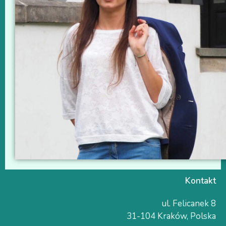
Kontakt
ul. Felicanek 8
31-104 Kraków, Polska