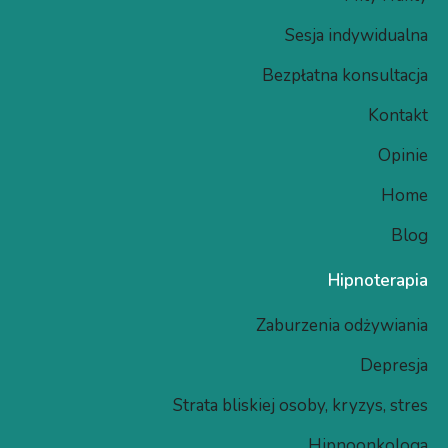
Sesja indywidualna
Bezpłatna konsultacja
Kontakt
Opinie
Home
Blog
Hipnoterapia
Zaburzenia odżywiania
Depresja
Strata bliskiej osoby, kryzys, stres
Hipnoonkologa