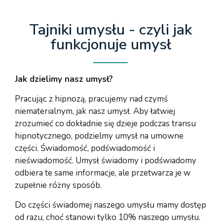
Tajniki umysłu - czyli jak
funkcjonuje umysł
Jak dzielimy nasz umysł?
Pracując z hipnozą, pracujemy nad czymś
niematerialnym, jak nasz umysł. Aby łatwiej
zrozumieć co dokładnie się dzieje podczas transu
hipnotycznego, podzielmy umysł na umowne
części. Świadomość, podświadomość i
nieświadomość. Umysł świadomy i podświadomy
odbiera te same informacje, ale przetwarza je w
zupełnie różny sposób.
Do części świadomej naszego umysłu mamy dostęp
od razu, choć stanowi tylko 10% naszego umysłu.